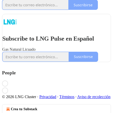
Suscribirse
Subscribe to LNG Pulse en Español
Gas Natural Licuado
Suscribirse
People
© 2026 LNG Cluster
·
Privacidad
∙
Términos
∙
Aviso de recolección
Crea tu Substack