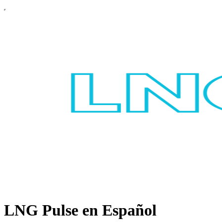
LNG Pulse en Español