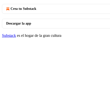
Crea tu Substack
Descargar la app
Substack
es el hogar de la gran cultura