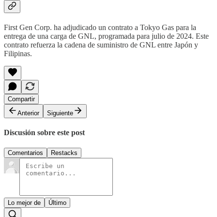
First Gen Corp. ha adjudicado un contrato a Tokyo Gas para la
entrega de una carga de GNL, programada para julio de 2024. Este
contrato refuerza la cadena de suministro de GNL entre Japón y
Filipinas.
Compartir
Anterior
Siguiente
Discusión sobre este post
Comentarios
Restacks
Lo mejor de
Último