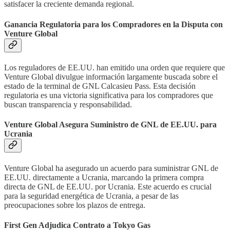
satisfacer la creciente demanda regional.
Ganancia Regulatoria para los Compradores en la Disputa con
Venture Global
Los reguladores de EE.UU. han emitido una orden que requiere que
Venture Global divulgue información largamente buscada sobre el
estado de la terminal de GNL Calcasieu Pass. Esta decisión
regulatoria es una victoria significativa para los compradores que
buscan transparencia y responsabilidad.
Venture Global Asegura Suministro de GNL de EE.UU. para
Ucrania
Venture Global ha asegurado un acuerdo para suministrar GNL de
EE.UU. directamente a Ucrania, marcando la primera compra
directa de GNL de EE.UU. por Ucrania. Este acuerdo es crucial
para la seguridad energética de Ucrania, a pesar de las
preocupaciones sobre los plazos de entrega.
First Gen Adjudica Contrato a Tokyo Gas