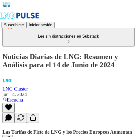
Suscribirse
Iniciar sesión
Lee sin distracciones en Substack
Noticias Diarias de LNG: Resumen y
Análisis para el 14 de Junio de 2024
LNG Cluster
jun 14, 2024
Escucha
Las Tarifas de Flete de LNG y los Precios Europeos Aumentan