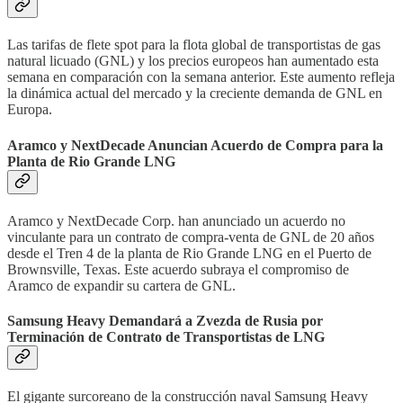
Las tarifas de flete spot para la flota global de transportistas de gas
natural licuado (GNL) y los precios europeos han aumentado esta
semana en comparación con la semana anterior. Este aumento refleja
la dinámica actual del mercado y la creciente demanda de GNL en
Europa.
Aramco y NextDecade Anuncian Acuerdo de Compra para la
Planta de Rio Grande LNG
Aramco y NextDecade Corp. han anunciado un acuerdo no
vinculante para un contrato de compra-venta de GNL de 20 años
desde el Tren 4 de la planta de Rio Grande LNG en el Puerto de
Brownsville, Texas. Este acuerdo subraya el compromiso de
Aramco de expandir su cartera de GNL.
Samsung Heavy Demandará a Zvezda de Rusia por
Terminación de Contrato de Transportistas de LNG
El gigante surcoreano de la construcción naval Samsung Heavy