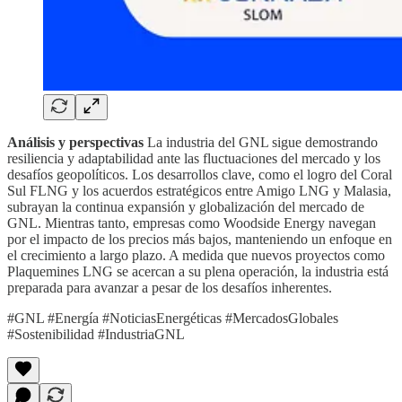
Análisis y perspectivas
La industria del GNL sigue demostrando
resiliencia y adaptabilidad ante las fluctuaciones del mercado y los
desafíos geopolíticos. Los desarrollos clave, como el logro del Coral
Sul FLNG y los acuerdos estratégicos entre Amigo LNG y Malasia,
subrayan la continua expansión y globalización del mercado de
GNL. Mientras tanto, empresas como Woodside Energy navegan
por el impacto de los precios más bajos, manteniendo un enfoque en
el crecimiento a largo plazo. A medida que nuevos proyectos como
Plaquemines LNG se acercan a su plena operación, la industria está
preparada para avanzar a pesar de los desafíos inherentes.
#GNL #Energía #NoticiasEnergéticas #MercadosGlobales
#Sostenibilidad #IndustriaGNL