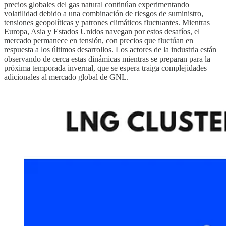
precios globales del gas natural continúan experimentando
volatilidad debido a una combinación de riesgos de suministro,
tensiones geopolíticas y patrones climáticos fluctuantes. Mientras
Europa, Asia y Estados Unidos navegan por estos desafíos, el
mercado permanece en tensión, con precios que fluctúan en
respuesta a los últimos desarrollos. Los actores de la industria están
observando de cerca estas dinámicas mientras se preparan para la
próxima temporada invernal, que se espera traiga complejidades
adicionales al mercado global de GNL.