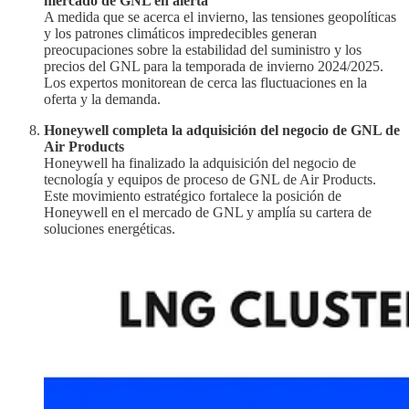
mercado de GNL en alerta
A medida que se acerca el invierno, las tensiones geopolíticas
y los patrones climáticos impredecibles generan
preocupaciones sobre la estabilidad del suministro y los
precios del GNL para la temporada de invierno 2024/2025.
Los expertos monitorean de cerca las fluctuaciones en la
oferta y la demanda.
Honeywell completa la adquisición del negocio de GNL de
Air Products
Honeywell ha finalizado la adquisición del negocio de
tecnología y equipos de proceso de GNL de Air Products.
Este movimiento estratégico fortalece la posición de
Honeywell en el mercado de GNL y amplía su cartera de
soluciones energéticas.