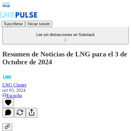
Suscribirse
Iniciar sesión
Lee sin distracciones en Substack
Resumen de Noticias de LNG para el 3 de
Octubre de 2024
LNG Cluster
oct 03, 2024
Escucha