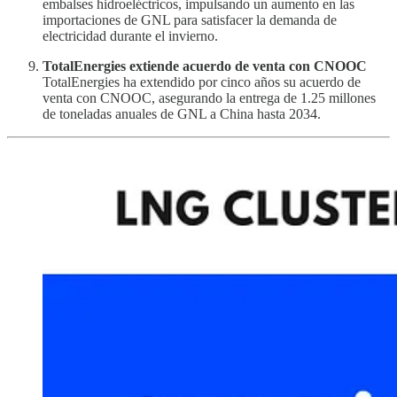
embalses hidroeléctricos, impulsando un aumento en las
importaciones de GNL para satisfacer la demanda de
electricidad durante el invierno.
TotalEnergies extiende acuerdo de venta con CNOOC
TotalEnergies ha extendido por cinco años su acuerdo de
venta con CNOOC, asegurando la entrega de 1.25 millones
de toneladas anuales de GNL a China hasta 2034.