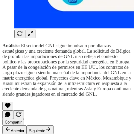
Análisis:
El sector del GNL sigue impulsado por alianzas
estratégicas y una creciente demanda global. La solicitud de Bélgica
de prohibir las importaciones de GNL ruso refleja el contexto
político y las preocupaciones por la seguridad energética en Europa.
A pesar de la congelación de permisos en EE.UU., los contratos de
largo plazo siguen siendo una señal de la importancia del GNL en la
matriz energética global. Proyectos clave en México, Mozambique y
Brasil muestran la expansión de la infraestructura en respuesta a la
creciente demanda de gas natural, mientras Asia y Europa continúan
siendo grandes jugadores en el mercado del GNL.
Compartir
Anterior
Siguiente