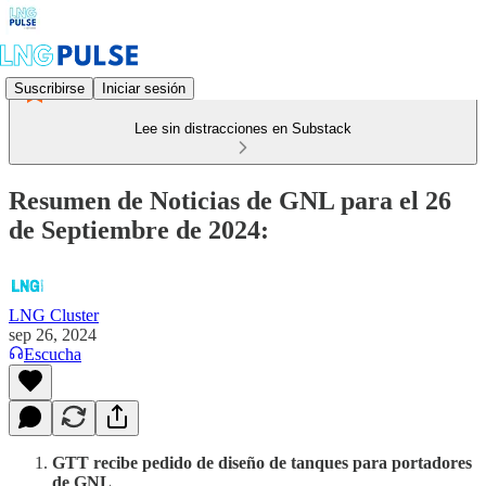
Suscribirse
Iniciar sesión
Lee sin distracciones en Substack
Resumen de Noticias de GNL para el 26
de Septiembre de 2024:
LNG Cluster
sep 26, 2024
Escucha
GTT recibe pedido de diseño de tanques para portadores
de GNL