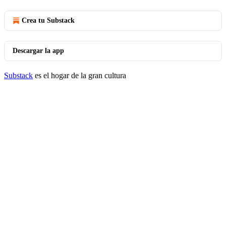
Crea tu Substack
Descargar la app
Substack
es el hogar de la gran cultura