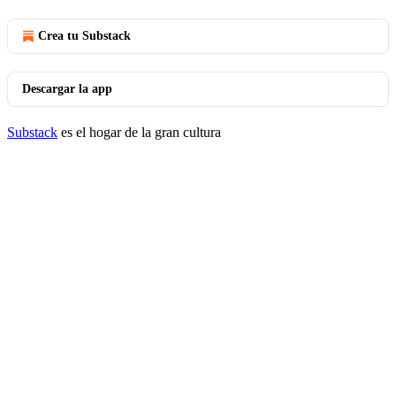
Crea tu Substack
Descargar la app
Substack
es el hogar de la gran cultura