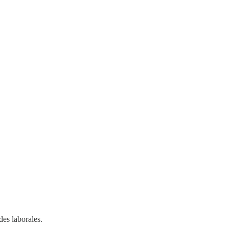
des laborales.