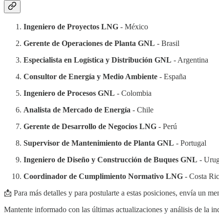
Ingeniero de Proyectos LNG
- México
Gerente de Operaciones de Planta GNL
- Brasil
Especialista en Logística y Distribución GNL
- Argentina
Consultor de Energía y Medio Ambiente
- España
Ingeniero de Procesos GNL
- Colombia
Analista de Mercado de Energía
- Chile
Gerente de Desarrollo de Negocios LNG
- Perú
Supervisor de Mantenimiento de Planta GNL
- Portugal
Ingeniero de Diseño y Construcción de Buques GNL
- Uru
Coordinador de Cumplimiento Normativo LNG
- Costa Ri
📩 Para más detalles y para postularte a estas posiciones, envía un me
Mantente informado con las últimas actualizaciones y análisis de la i