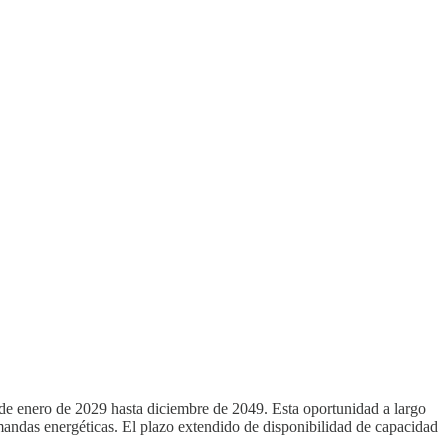
de enero de 2029 hasta diciembre de 2049. Esta oportunidad a largo
demandas energéticas. El plazo extendido de disponibilidad de capacidad