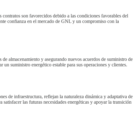
 contratos son favorecidos debido a las condiciones favorables del
ciente confianza en el mercado de GNL y un compromiso con la
ues de almacenamiento y asegurando nuevos acuerdos de suministro de
 un suministro energético estable para sus operaciones y clientes.
nes de infraestructura, reflejan la naturaleza dinámica y adaptativa de
satisfacer las futuras necesidades energéticas y apoyar la transición