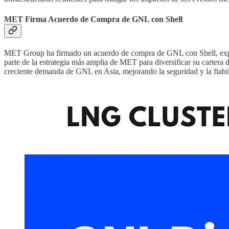
MET Firma Acuerdo de Compra de GNL con Shell
MET Group ha firmado un acuerdo de compra de GNL con Shell, expand
parte de la estrategia más amplia de MET para diversificar su cartera
creciente demanda de GNL en Asia, mejorando la seguridad y la fiabili