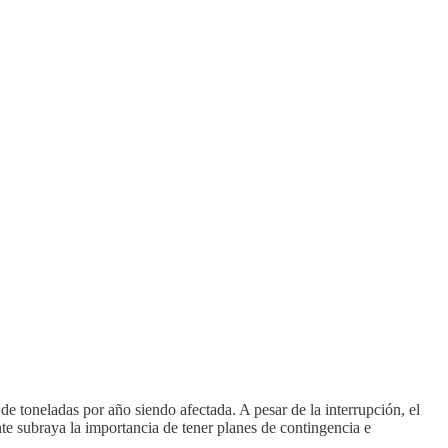
 toneladas por año siendo afectada. A pesar de la interrupción, el
nte subraya la importancia de tener planes de contingencia e