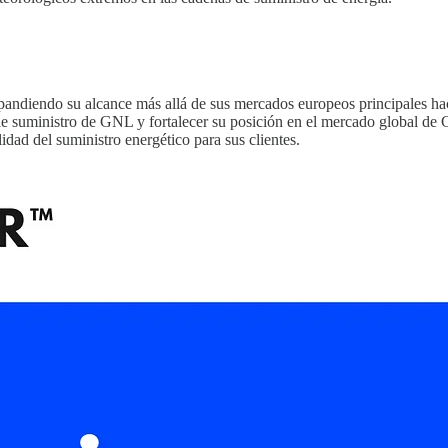
iendo su alcance más allá de sus mercados europeos principales haci
 de suministro de GNL y fortalecer su posición en el mercado global de 
dad del suministro energético para sus clientes.