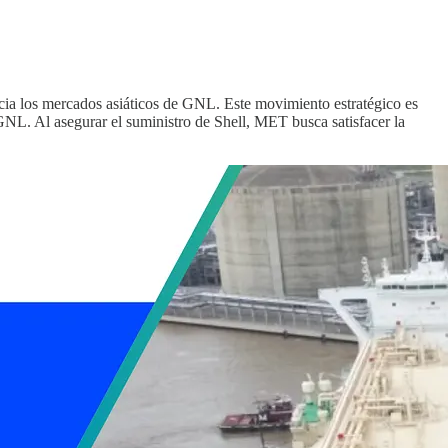
a los mercados asiáticos de GNL. Este movimiento estratégico es
GNL. Al asegurar el suministro de Shell, MET busca satisfacer la