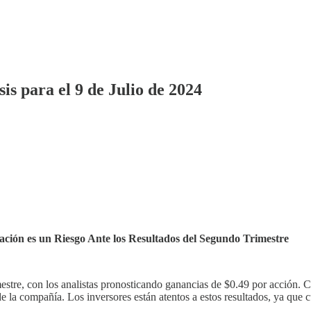
s para el 9 de Julio de 2024
ción es un Riesgo Ante los Resultados del Segundo Trimestre
estre, con los analistas pronosticando ganancias de $0.49 por acción. C
 la compañía. Los inversores están atentos a estos resultados, ya que c