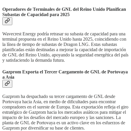
Operadores de Terminales de GNL del Reino Unido Planifican
Subastas de Capacidad para 2025
Wavecrest Energy podría retrasar su subasta de capacidad para una
terminal propuesta en el Reino Unido hasta 2025, coincidiendo con
la línea de tiempo de subastas de Dragon LNG. Estas subastas
planificadas están destinadas a mejorar la capacidad de importación
de GNL del Reino Unido, apoyando la seguridad energética del país
y satisfaciendo la demanda futura.
Gazprom Exporta el Tercer Cargamento de GNL de Portovaya
a Asia
Gazprom ha despachado su tercer cargamento de GNL desde
Portovaya hacia Asia, en medio de dificultades para encontrar
compradores en el sureste de Europa. Esta exportación refleja el giro
estratégico de Gazprom hacia los mercados asiáticos para mitigar el
impacto de los desafíos del mercado europeo y las sanciones. La
planta de GNL de Portovaya es un activo clave en los esfuerzos de
Gazprom por diversificar su base de clientes.