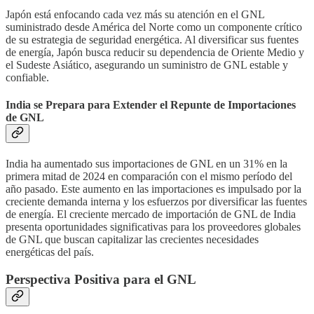
Japón está enfocando cada vez más su atención en el GNL
suministrado desde América del Norte como un componente crítico
de su estrategia de seguridad energética. Al diversificar sus fuentes
de energía, Japón busca reducir su dependencia de Oriente Medio y
el Sudeste Asiático, asegurando un suministro de GNL estable y
confiable.
India se Prepara para Extender el Repunte de Importaciones
de GNL
India ha aumentado sus importaciones de GNL en un 31% en la
primera mitad de 2024 en comparación con el mismo período del
año pasado. Este aumento en las importaciones es impulsado por la
creciente demanda interna y los esfuerzos por diversificar las fuentes
de energía. El creciente mercado de importación de GNL de India
presenta oportunidades significativas para los proveedores globales
de GNL que buscan capitalizar las crecientes necesidades
energéticas del país.
Perspectiva Positiva para el GNL