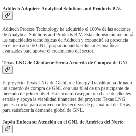
Addtech Adquiere Analytical Solutions and Products B.V.
Addtech Process Technology ha adquirido el 100% de las acciones
de Analytical Solutions and Products B.V. Esta adquisición mejorará
las capacidades tecnológicas de Addtech y expandirá su presencia
en el mercado de GNL, proporcionando soluciones analíticas
avanzadas para apoyar el crecimiento del sector.
Texas LNG de Glenfarne Firma Acuerdo de Compra de GNL
El proyecto Texas LNG de Glenfarne Energy Transition ha firmado
un acuerdo de compra de GNL con una filial de un participante de
mercado de primer nivel. Este acuerdo asegura una base de clientes
estable y apoya la viabilidad financiera del proyecto Texas LNG,
que es crucial para aprovechar los recursos de gas natural de Texas
para satisfacer la demanda global de GNL.
Japón Enfoca su Atención en el GNL de América del Norte