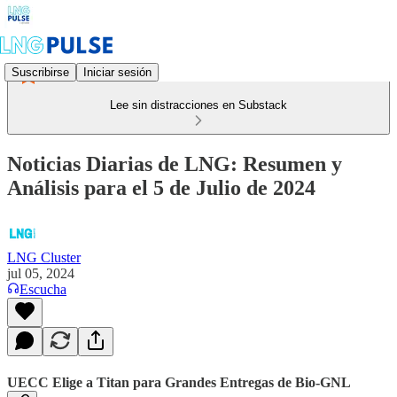
Suscribirse
Iniciar sesión
Lee sin distracciones en Substack
Noticias Diarias de LNG: Resumen y
Análisis para el 5 de Julio de 2024
LNG Cluster
jul 05, 2024
Escucha
UECC Elige a Titan para Grandes Entregas de Bio-GNL