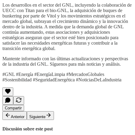
Los desarrollos en el sector del GNL, incluyendo la colaboración de
UECC con Titan para el bio-GNL, la adquisición de buques de
bunkering por parte de Vitol y los movimientos estratégicos en el
mercado global, subrayan el crecimiento dinámico y la innovación
dentro de la industria. A medida que la demanda global de GNL
continúa aumentando, estas asociaciones y adquisiciones
estratégicas aseguran que el sector esté bien posicionado para
satisfacer las necesidades energéticas futuras y contribuir a la
transición energética global.
Mantente informado con las últimas actualizaciones y perspectivas
de la industria del GNL. Síguenos para más noticias y análisis.
#GNL #Energía #EnergíaLimpia #MercadosGlobales
#Sostenibilidad #SeguridadEnergética #NoticiasDeLaIndustria
Compartir
Anterior
Siguiente
Discusión sobre este post