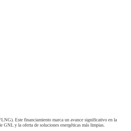
LNG). Este financiamiento marca un avance significativo en la
e GNL y la oferta de soluciones energéticas más limpias.