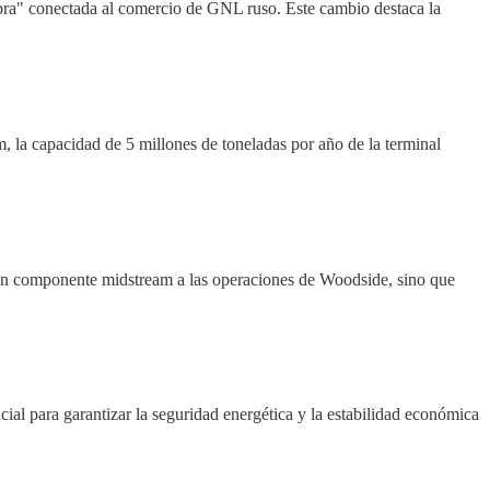
bra" conectada al comercio de GNL ruso. Este cambio destaca la
, la capacidad de 5 millones de toneladas por año de la terminal
 un componente midstream a las operaciones de Woodside, sino que
ial para garantizar la seguridad energética y la estabilidad económica