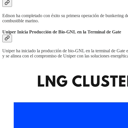
Edison ha completado con éxito su primera operación de bunkering de
combustible marino.
Uniper Inicia Producción de Bio-GNL en la Terminal de Gate
Uniper ha iniciado la producción de bio-GNL en la terminal de Gate e
y se alinea con el compromiso de Uniper con las soluciones energétic