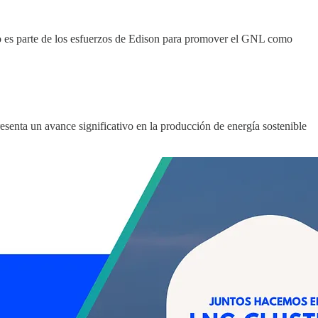
to es parte de los esfuerzos de Edison para promover el GNL como
senta un avance significativo en la producción de energía sostenible