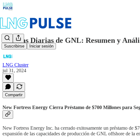
Noticias Diarias de GNL: Resumen y Análisi
Suscribirse
Iniciar sesión
LNG Cluster
jul 31, 2024
Compartir
New Fortress Energy Cierra Préstamo de $700 Millones para 
New Fortress Energy Inc. ha cerrado exitosamente un préstamo de $7
expansión de las capacidades de producción de GNL offshore de la em