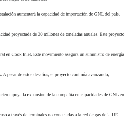
instalación aumentará la capacidad de importación de GNL del país,
cidad proyectada de 30 millones de toneladas anuales. Este proyecto
ral en Cook Inlet. Este movimiento asegura un suministro de energía
 A pesar de estos desafíos, el proyecto continúa avanzando,
nciero apoya la expansión de la compañía en capacidades de GNL en
o a través de terminales no conectadas a la red de gas de la UE.