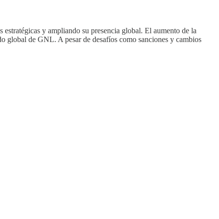
 estratégicas y ampliando su presencia global. El aumento de la
rcado global de GNL. A pesar de desafíos como sanciones y cambios