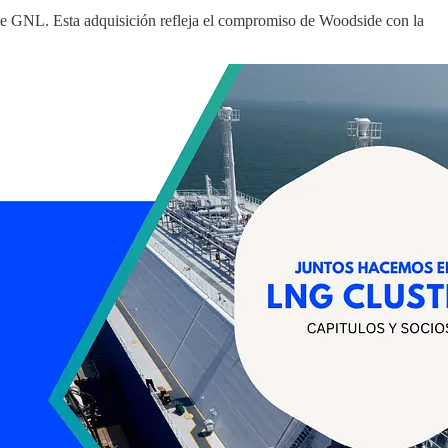
 de GNL. Esta adquisición refleja el compromiso de Woodside con la