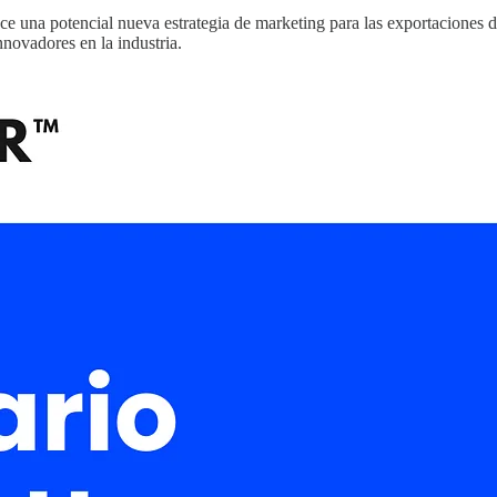
ce una potencial nueva estrategia de marketing para las exportaciones
novadores en la industria.