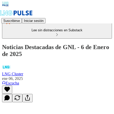
Suscribirse
Iniciar sesión
Lee sin distracciones en Substack
Noticias Destacadas de GNL - 6 de Enero
de 2025
LNG Cluster
ene 06, 2025
Escucha