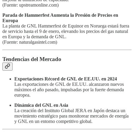
(Fuente: upstreamonline.com)
Parada de Hammerfest Aumenta la Presión de Precios en
Europa
La planta de GNL Hammerfest de Equinor en Noruega estará fuera
de servicio hasta el 9 de enero, elevando los precios del gas natural
en Europa y la demanda de GNL.
(Fuente: naturalgasintel.com)
Tendencias del Mercado
Exportaciones Récord de GNL de EE.UU. en 2024
Las exportaciones de GNL de EE.UU. alcanzaron nuevos
máximos el año pasado, impulsadas por la fuerte demanda
europea.
Dinámica del GNL en Asia
La creación del Instituto Global JERA en Japón destaca un
movimiento estratégico para monitorear mercados de energía
y GNL en un entorno competitivo global.