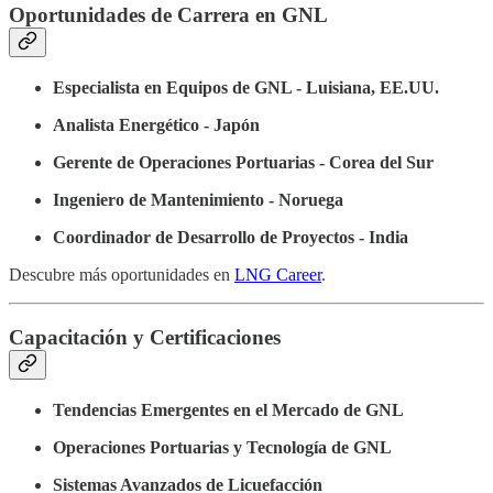
Oportunidades de Carrera en GNL
Especialista en Equipos de GNL - Luisiana, EE.UU.
Analista Energético - Japón
Gerente de Operaciones Portuarias - Corea del Sur
Ingeniero de Mantenimiento - Noruega
Coordinador de Desarrollo de Proyectos - India
Descubre más oportunidades en
LNG Career
.
Capacitación y Certificaciones
Tendencias Emergentes en el Mercado de GNL
Operaciones Portuarias y Tecnología de GNL
Sistemas Avanzados de Licuefacción