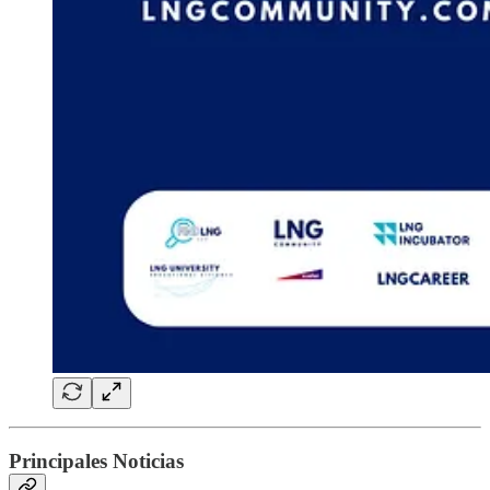
Principales Noticias