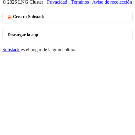
© 2026 LNG Cluster
·
Privacidad
∙
Términos
∙
Aviso de recolección
Crea tu Substack
Descargar la app
Substack
es el hogar de la gran cultura