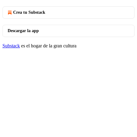
Crea tu Substack
Descargar la app
Substack
es el hogar de la gran cultura