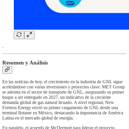
.
Resumen y Análisis
En las noticias de hoy, el crecimiento en la industria de GNL sigue
acelerándose con varias inversiones y proyectos clave. MET Group
se adentra en el sector de transporte de GNL, asegurando su primer
buque a ser entregado en 2027, un indicativo de la creciente
demanda global de gas natural licuado. A nivel regional, New
Fortress Energy envió su primer cargamento de GNL desde una
terminal flotante en México, destacando la importancia de América
Latina en el mercado global de energía.
En paralelo, el acuerdo de McDermott para liderar el proyecto