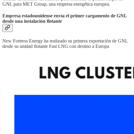
GNL para MET Group, una empresa energética europea.
Empresa estadounidense envía el primer cargamento de GNL
desde una instalación flotante
New Fortress Energy ha realizado su primera exportación de GNL
desde su unidad flotante Fast LNG con destino a Europa