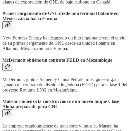
planes de exportación de GNL de bajo carbono en Canadá.
Primer cargamento de GNL desde una terminal flotante en
México zarpa hacia Europa
New Fortress Energy ha alcanzado un hito importante con el envío
de su primer cargamento de GNL desde su unidad flotante en
Altamira, México, rumbo a Europa.
McDermott obtiene un contrato FEED en Mozambique
McDermott, junto a Saipem y China Petroleum Engineering, ha
ganado un contrato de diseño e ingeniería (FEED) para la fase 1 del
proyecto Rovuma LNG en Mozambique.
Matson comienza la construcción de un nuevo buque Clase
Aloha preparado para GNL
La empresa estadounidense de transporte y logística Matson ha