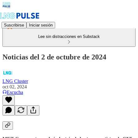
Suscribirse
Iniciar sesión
Lee sin distracciones en Substack
Noticias del 2 de octubre de 2024
LNG Cluster
oct 02, 2024
Escucha