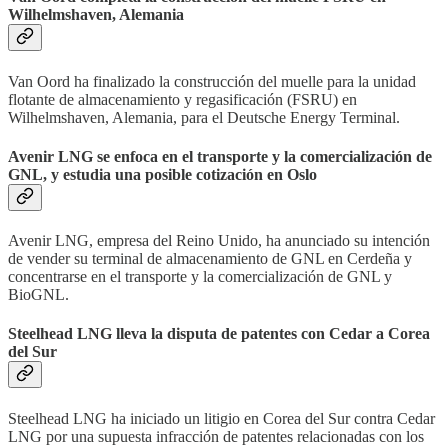
Wilhelmshaven, Alemania
Van Oord ha finalizado la construcción del muelle para la unidad
flotante de almacenamiento y regasificación (FSRU) en
Wilhelmshaven, Alemania, para el Deutsche Energy Terminal.
Avenir LNG se enfoca en el transporte y la comercialización de
GNL, y estudia una posible cotización en Oslo
Avenir LNG, empresa del Reino Unido, ha anunciado su intención
de vender su terminal de almacenamiento de GNL en Cerdeña y
concentrarse en el transporte y la comercialización de GNL y
BioGNL.
Steelhead LNG lleva la disputa de patentes con Cedar a Corea
del Sur
Steelhead LNG ha iniciado un litigio en Corea del Sur contra Cedar
LNG por una supuesta infracción de patentes relacionadas con los