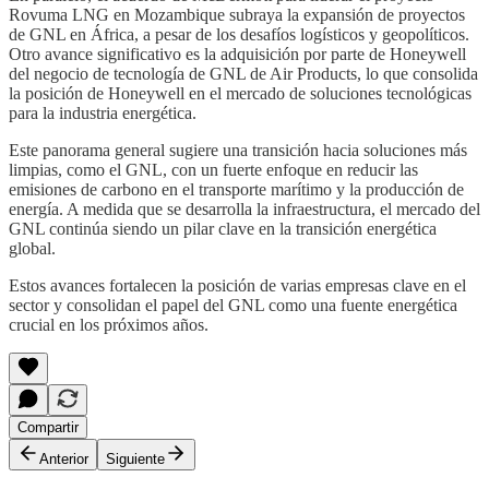
Rovuma LNG en Mozambique subraya la expansión de proyectos
de GNL en África, a pesar de los desafíos logísticos y geopolíticos.
Otro avance significativo es la adquisición por parte de Honeywell
del negocio de tecnología de GNL de Air Products, lo que consolida
la posición de Honeywell en el mercado de soluciones tecnológicas
para la industria energética.
Este panorama general sugiere una transición hacia soluciones más
limpias, como el GNL, con un fuerte enfoque en reducir las
emisiones de carbono en el transporte marítimo y la producción de
energía. A medida que se desarrolla la infraestructura, el mercado del
GNL continúa siendo un pilar clave en la transición energética
global.
Estos avances fortalecen la posición de varias empresas clave en el
sector y consolidan el papel del GNL como una fuente energética
crucial en los próximos años.
Compartir
Anterior
Siguiente