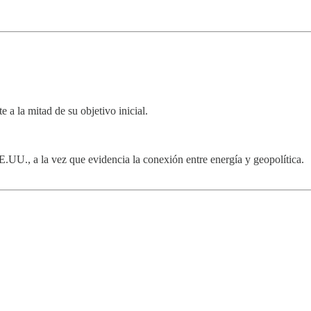
 a la mitad de su objetivo inicial.
UU., a la vez que evidencia la conexión entre energía y geopolítica.