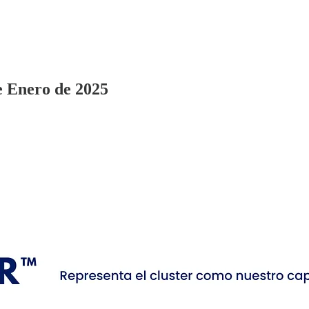
e Enero de 2025