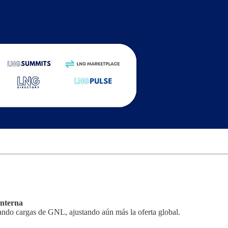
nterna
zando cargas de GNL, ajustando aún más la oferta global.