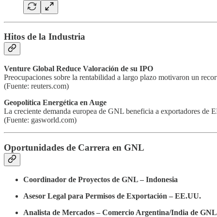
Hitos de la Industria
Venture Global Reduce Valoración de su IPO
Preocupaciones sobre la rentabilidad a largo plazo motivaron un recorte
(Fuente: reuters.com)
Geopolítica Energética en Auge
La creciente demanda europea de GNL beneficia a exportadores de EE.
(Fuente: gasworld.com)
Oportunidades de Carrera en GNL
Coordinador de Proyectos de GNL – Indonesia
Asesor Legal para Permisos de Exportación – EE.UU.
Analista de Mercados – Comercio Argentina/India de GNL