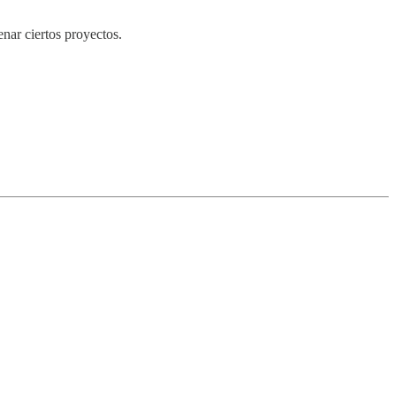
nar ciertos proyectos.