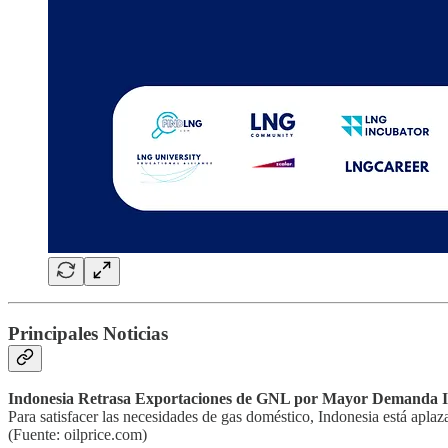
Principales Noticias
Indonesia Retrasa Exportaciones de GNL por Mayor Demanda I
Para satisfacer las necesidades de gas doméstico, Indonesia está apla
(Fuente: oilprice.com)