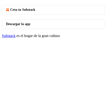
Crea tu Substack
Descargar la app
Substack
es el hogar de la gran cultura