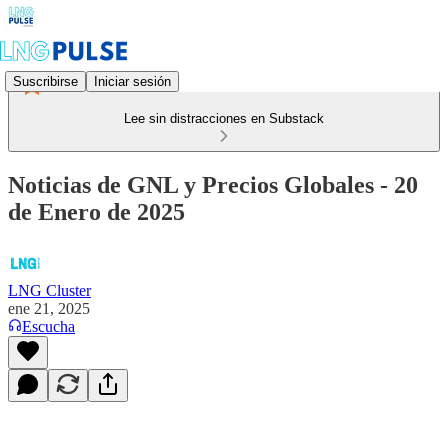
Suscribirse
Iniciar sesión
Lee sin distracciones en Substack
Noticias de GNL y Precios Globales - 20
de Enero de 2025
LNG Cluster
ene 21, 2025
Escucha