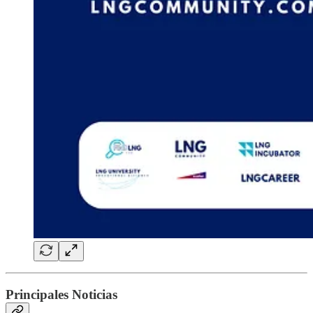
Principales Noticias