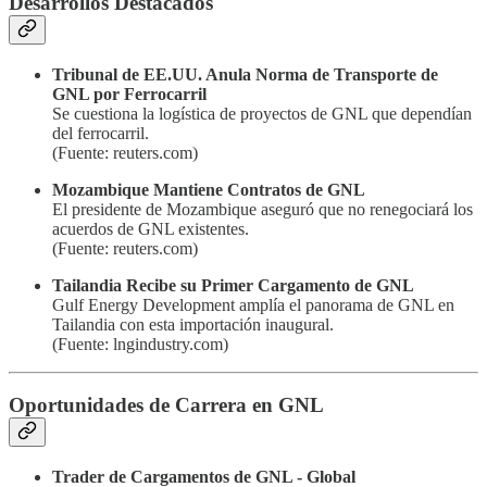
Desarrollos Destacados
Tribunal de EE.UU. Anula Norma de Transporte de
GNL por Ferrocarril
Se cuestiona la logística de proyectos de GNL que dependían
del ferrocarril.
(Fuente: reuters.com)
Mozambique Mantiene Contratos de GNL
El presidente de Mozambique aseguró que no renegociará los
acuerdos de GNL existentes.
(Fuente: reuters.com)
Tailandia Recibe su Primer Cargamento de GNL
Gulf Energy Development amplía el panorama de GNL en
Tailandia con esta importación inaugural.
(Fuente: lngindustry.com)
Oportunidades de Carrera en GNL
Trader de Cargamentos de GNL - Global