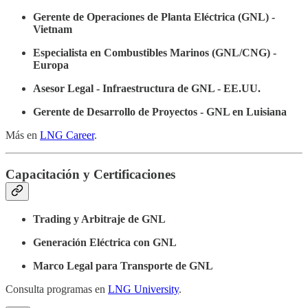
Gerente de Operaciones de Planta Eléctrica (GNL) -
Vietnam
Especialista en Combustibles Marinos (GNL/CNG) -
Europa
Asesor Legal - Infraestructura de GNL - EE.UU.
Gerente de Desarrollo de Proyectos - GNL en Luisiana
Más en
LNG Career
.
Capacitación y Certificaciones
Trading y Arbitraje de GNL
Generación Eléctrica con GNL
Marco Legal para Transporte de GNL
Consulta programas en
LNG University
.