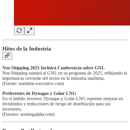
Hitos de la Industria
Nor-Shipping 2025 Incluirá Conferencia sobre GNL
Nor-Shipping sumará al GNL en su programa de 2025, reflejando la
importancia creciente del sector en la industria marítima.
(Fuente: maritime-executive.com)
Preferentes de Dynagas y Golar LNG
En el ámbito inversor, Dynagas y Golar LNG reportan mejoras en
dividendos y reducciones de riesgo de distribución para sus
inversores.
(Fuentes: seekingalpha.com)