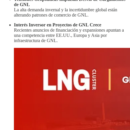
de GNL
La alta demanda invernal y la incertidumbre global están
alterando patrones de comercio de GNL.
Interés Inversor en Proyectos de GNL Crece
Recientes anuncios de financiación y expansiones apuntan a
una competencia entre EE.UU., Europa y Asia por
infraestructura de GNL.