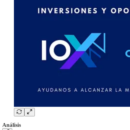
Análisis