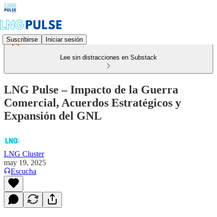
Suscribirse
Iniciar sesión
Lee sin distracciones en Substack
LNG Pulse – Impacto de la Guerra
Comercial, Acuerdos Estratégicos y
Expansión del GNL
LNG Cluster
may 19, 2025
Escucha