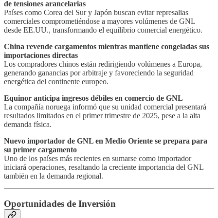
de tensiones arancelarias
Países como Corea del Sur y Japón buscan evitar represalias
comerciales comprometiéndose a mayores volúmenes de GNL
desde EE.UU., transformando el equilibrio comercial energético.
China revende cargamentos mientras mantiene congeladas sus
importaciones directas
Los compradores chinos están redirigiendo volúmenes a Europa,
generando ganancias por arbitraje y favoreciendo la seguridad
energética del continente europeo.
Equinor anticipa ingresos débiles en comercio de GNL
La compañía noruega informó que su unidad comercial presentará
resultados limitados en el primer trimestre de 2025, pese a la alta
demanda física.
Nuevo importador de GNL en Medio Oriente se prepara para
su primer cargamento
Uno de los países más recientes en sumarse como importador
iniciará operaciones, resaltando la creciente importancia del GNL
también en la demanda regional.
Oportunidades de Inversión