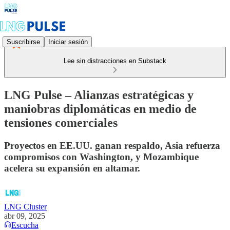
Suscribirse
Iniciar sesión
Lee sin distracciones en Substack
LNG Pulse – Alianzas estratégicas y
maniobras diplomáticas en medio de
tensiones comerciales
Proyectos en EE.UU. ganan respaldo, Asia refuerza
compromisos con Washington, y Mozambique
acelera su expansión en altamar.
LNG Cluster
abr 09, 2025
Escucha