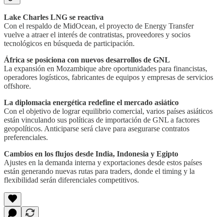
Lake Charles LNG se reactiva
Con el respaldo de MidOcean, el proyecto de Energy Transfer
vuelve a atraer el interés de contratistas, proveedores y socios
tecnológicos en búsqueda de participación.
África se posiciona con nuevos desarrollos de GNL
La expansión en Mozambique abre oportunidades para financistas,
operadores logísticos, fabricantes de equipos y empresas de servicios
offshore.
La diplomacia energética redefine el mercado asiático
Con el objetivo de lograr equilibrio comercial, varios países asiáticos
están vinculando sus políticas de importación de GNL a factores
geopolíticos. Anticiparse será clave para asegurarse contratos
preferenciales.
Cambios en los flujos desde India, Indonesia y Egipto
Ajustes en la demanda interna y exportaciones desde estos países
están generando nuevas rutas para traders, donde el timing y la
flexibilidad serán diferenciales competitivos.