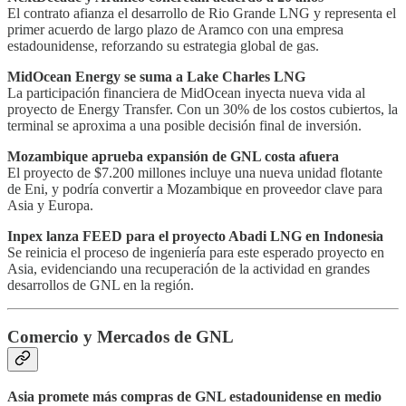
El contrato afianza el desarrollo de Rio Grande LNG y representa el
primer acuerdo de largo plazo de Aramco con una empresa
estadounidense, reforzando su estrategia global de gas.
MidOcean Energy se suma a Lake Charles LNG
La participación financiera de MidOcean inyecta nueva vida al
proyecto de Energy Transfer. Con un 30% de los costos cubiertos, la
terminal se aproxima a una posible decisión final de inversión.
Mozambique aprueba expansión de GNL costa afuera
El proyecto de $7.200 millones incluye una nueva unidad flotante
de Eni, y podría convertir a Mozambique en proveedor clave para
Asia y Europa.
Inpex lanza FEED para el proyecto Abadi LNG en Indonesia
Se reinicia el proceso de ingeniería para este esperado proyecto en
Asia, evidenciando una recuperación de la actividad en grandes
desarrollos de GNL en la región.
Comercio y Mercados de GNL
Asia promete más compras de GNL estadounidense en medio