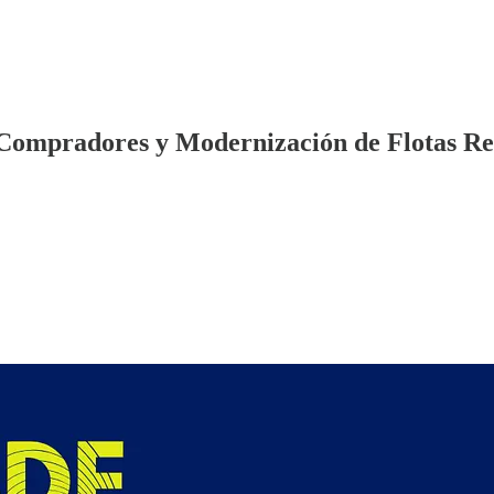
 Compradores y Modernización de Flotas R