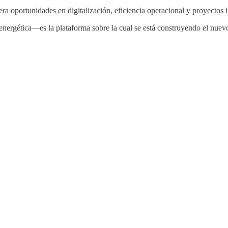
 oportunidades en digitalización, eficiencia operacional y proyectos i
nergética—es la plataforma sobre la cual se está construyendo el nuevo