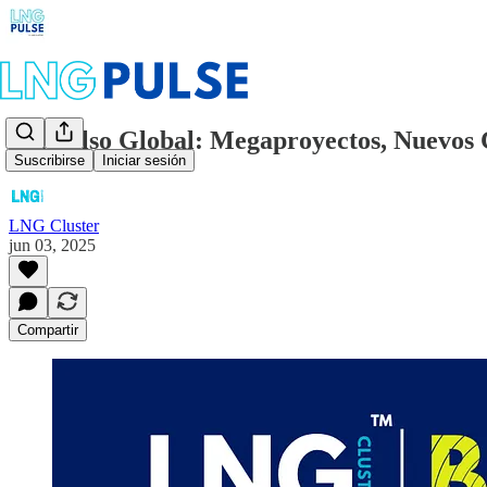
“Impulso Global: Megaproyectos, Nuevos
Suscribirse
Iniciar sesión
LNG Cluster
jun 03, 2025
Compartir