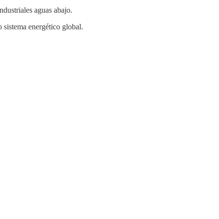
ndustriales aguas abajo.
 sistema energético global.