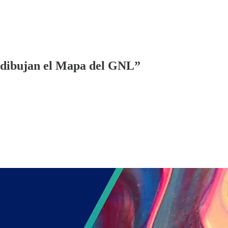
edibujan el Mapa del GNL”