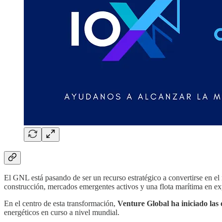
El GNL está pasando de ser un recurso estratégico a convertirse en el 
construcción, mercados emergentes activos y una flota marítima en exp
En el centro de esta transformación,
Venture Global ha iniciado las
energéticos en curso a nivel mundial.