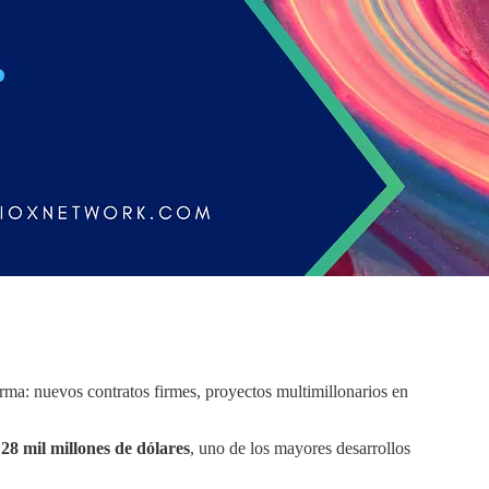
irma: nuevos contratos firmes, proyectos multimillonarios en
n
28 mil millones de dólares
, uno de los mayores desarrollos