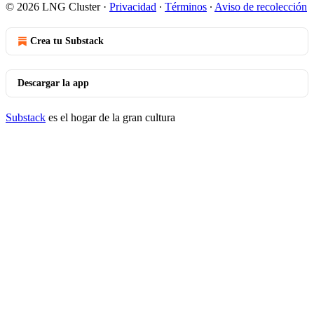
© 2026 LNG Cluster
·
Privacidad
∙
Términos
∙
Aviso de recolección
Crea tu Substack
Descargar la app
Substack
es el hogar de la gran cultura