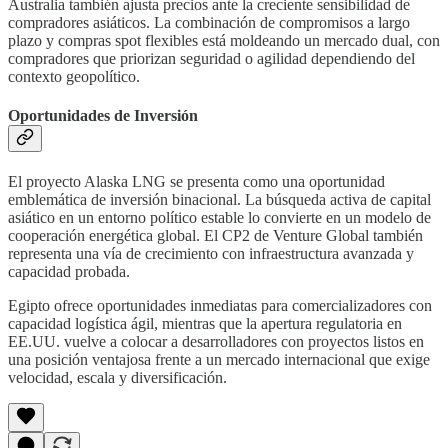
Australia también ajusta precios ante la creciente sensibilidad de
compradores asiáticos. La combinación de compromisos a largo
plazo y compras spot flexibles está moldeando un mercado dual, con
compradores que priorizan seguridad o agilidad dependiendo del
contexto geopolítico.
Oportunidades de Inversión
El proyecto Alaska LNG se presenta como una oportunidad
emblemática de inversión binacional. La búsqueda activa de capital
asiático en un entorno político estable lo convierte en un modelo de
cooperación energética global. El CP2 de Venture Global también
representa una vía de crecimiento con infraestructura avanzada y
capacidad probada.
Egipto ofrece oportunidades inmediatas para comercializadores con
capacidad logística ágil, mientras que la apertura regulatoria en
EE.UU. vuelve a colocar a desarrolladores con proyectos listos en
una posición ventajosa frente a un mercado internacional que exige
velocidad, escala y diversificación.