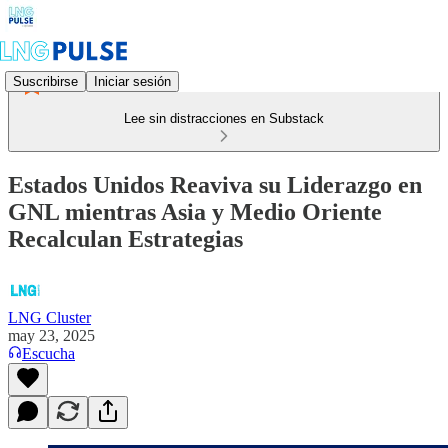
Suscribirse
Iniciar sesión
Lee sin distracciones en Substack
Estados Unidos Reaviva su Liderazgo en
GNL mientras Asia y Medio Oriente
Recalculan Estrategias
LNG Cluster
may 23, 2025
Escucha