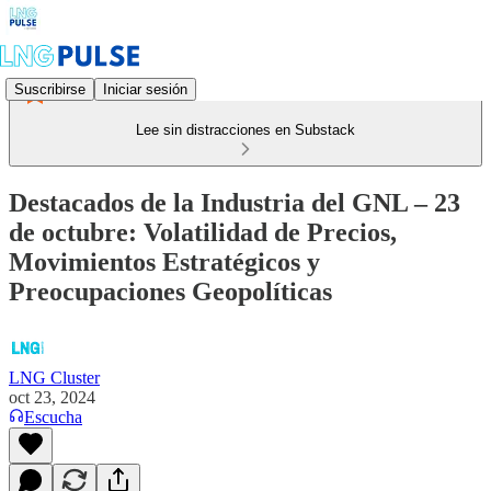
Suscribirse
Iniciar sesión
Lee sin distracciones en Substack
Destacados de la Industria del GNL – 23
de octubre: Volatilidad de Precios,
Movimientos Estratégicos y
Preocupaciones Geopolíticas
LNG Cluster
oct 23, 2024
Escucha