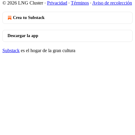
© 2026 LNG Cluster
·
Privacidad
∙
Términos
∙
Aviso de recolección
Crea tu Substack
Descargar la app
Substack
es el hogar de la gran cultura