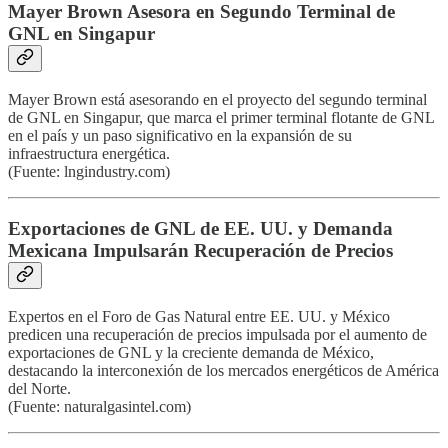
Mayer Brown Asesora en Segundo Terminal de
GNL en Singapur
Mayer Brown está asesorando en el proyecto del segundo terminal
de GNL en Singapur, que marca el primer terminal flotante de GNL
en el país y un paso significativo en la expansión de su
infraestructura energética.
(Fuente: lngindustry.com)
Exportaciones de GNL de EE. UU. y Demanda
Mexicana Impulsarán Recuperación de Precios
Expertos en el Foro de Gas Natural entre EE. UU. y México
predicen una recuperación de precios impulsada por el aumento de
exportaciones de GNL y la creciente demanda de México,
destacando la interconexión de los mercados energéticos de América
del Norte.
(Fuente: naturalgasintel.com)