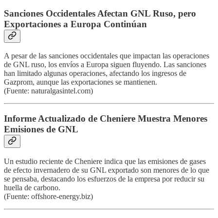
Sanciones Occidentales Afectan GNL Ruso, pero
Exportaciones a Europa Continúan
A pesar de las sanciones occidentales que impactan las operaciones
de GNL ruso, los envíos a Europa siguen fluyendo. Las sanciones
han limitado algunas operaciones, afectando los ingresos de
Gazprom, aunque las exportaciones se mantienen.
(Fuente: naturalgasintel.com)
Informe Actualizado de Cheniere Muestra Menores
Emisiones de GNL
Un estudio reciente de Cheniere indica que las emisiones de gases
de efecto invernadero de su GNL exportado son menores de lo que
se pensaba, destacando los esfuerzos de la empresa por reducir su
huella de carbono.
(Fuente: offshore-energy.biz)