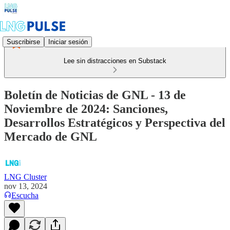
Suscribirse
Iniciar sesión
Lee sin distracciones en Substack
Boletín de Noticias de GNL - 13 de
Noviembre de 2024: Sanciones,
Desarrollos Estratégicos y Perspectiva del
Mercado de GNL
LNG Cluster
nov 13, 2024
Escucha