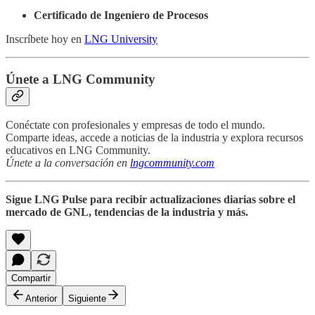
Certificado de Ingeniero de Procesos
Inscríbete hoy en
LNG University
Únete a LNG Community
Conéctate con profesionales y empresas de todo el mundo.
Comparte ideas, accede a noticias de la industria y explora recursos
educativos en LNG Community.
Únete a la conversación en
lngcommunity.com
Sigue LNG Pulse para recibir actualizaciones diarias sobre el
mercado de GNL, tendencias de la industria y más.
Compartir
Anterior
Siguiente