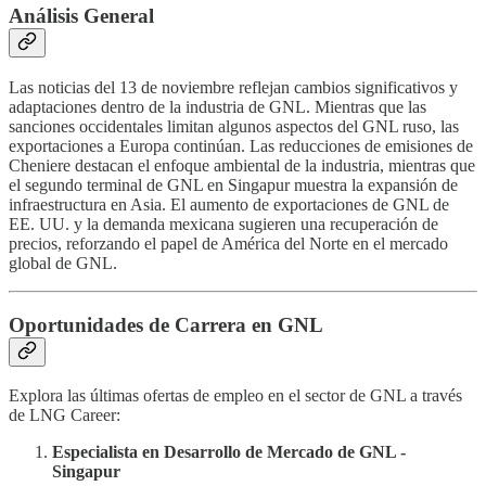
Análisis General
Las noticias del 13 de noviembre reflejan cambios significativos y
adaptaciones dentro de la industria de GNL. Mientras que las
sanciones occidentales limitan algunos aspectos del GNL ruso, las
exportaciones a Europa continúan. Las reducciones de emisiones de
Cheniere destacan el enfoque ambiental de la industria, mientras que
el segundo terminal de GNL en Singapur muestra la expansión de
infraestructura en Asia. El aumento de exportaciones de GNL de
EE. UU. y la demanda mexicana sugieren una recuperación de
precios, reforzando el papel de América del Norte en el mercado
global de GNL.
Oportunidades de Carrera en GNL
Explora las últimas ofertas de empleo en el sector de GNL a través
de LNG Career:
Especialista en Desarrollo de Mercado de GNL -
Singapur