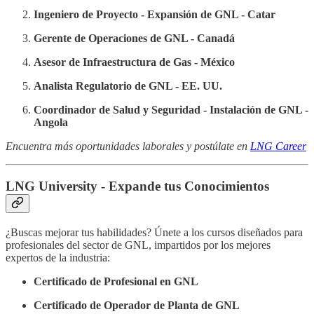
Ingeniero de Proyecto - Expansión de GNL - Catar
Gerente de Operaciones de GNL - Canadá
Asesor de Infraestructura de Gas - México
Analista Regulatorio de GNL - EE. UU.
Coordinador de Salud y Seguridad - Instalación de GNL -
Angola
Encuentra más oportunidades laborales y postúlate en
LNG Career
LNG University - Expande tus Conocimientos
¿Buscas mejorar tus habilidades? Únete a los cursos diseñados para
profesionales del sector de GNL, impartidos por los mejores
expertos de la industria:
Certificado de Profesional en GNL
Certificado de Operador de Planta de GNL