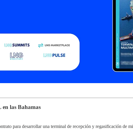
 en las Bahamas
ntrato para desarrollar una terminal de recepción y regasificación de 