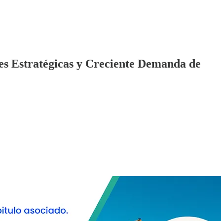
nes Estratégicas y Creciente Demanda de