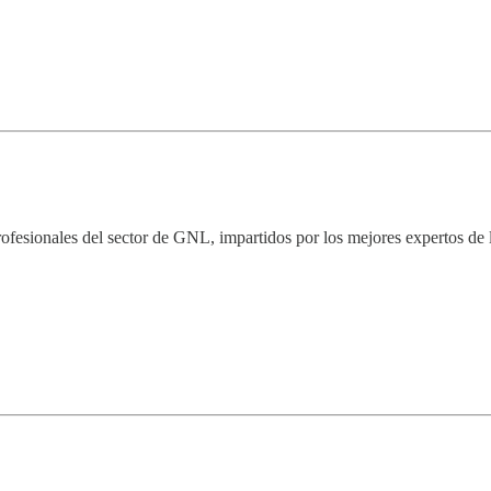
ofesionales del sector de GNL, impartidos por los mejores expertos de l