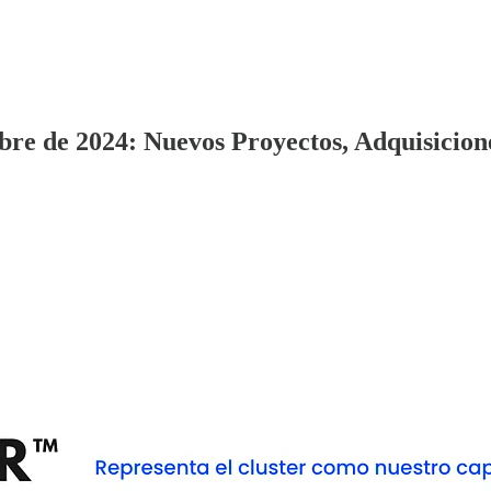
bre de 2024: Nuevos Proyectos, Adquisicio