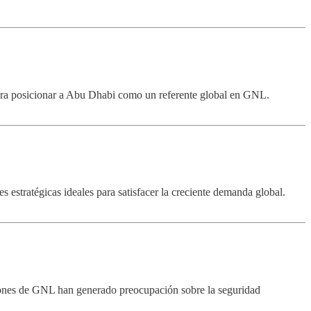
a posicionar a Abu Dhabi como un referente global en GNL.
estratégicas ideales para satisfacer la creciente demanda global.
aciones de GNL han generado preocupación sobre la seguridad