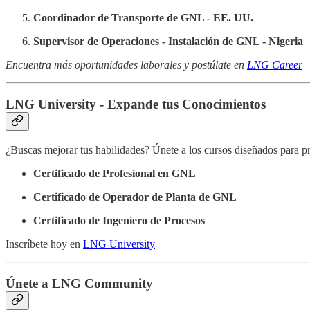
Coordinador de Transporte de GNL - EE. UU.
Supervisor de Operaciones - Instalación de GNL - Nigeria
Encuentra más oportunidades laborales y postúlate en
LNG Career
LNG University - Expande tus Conocimientos
¿Buscas mejorar tus habilidades? Únete a los cursos diseñados para pr
Certificado de Profesional en GNL
Certificado de Operador de Planta de GNL
Certificado de Ingeniero de Procesos
Inscríbete hoy en
LNG University
Únete a LNG Community