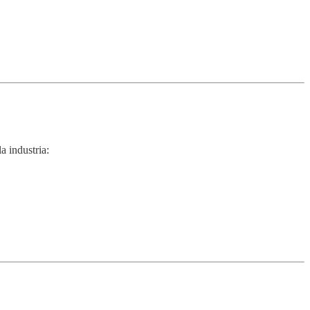
a industria: