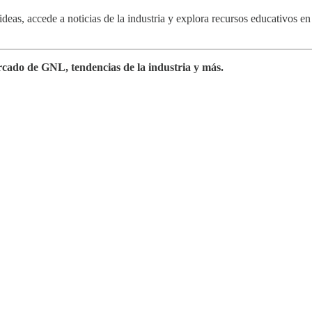
deas, accede a noticias de la industria y explora recursos educativo
rcado de GNL, tendencias de la industria y más.