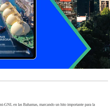
mini-GNL en las Bahamas, marcando un hito importante para la