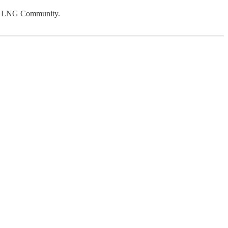
s en LNG Community.