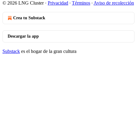
© 2026 LNG Cluster
·
Privacidad
∙
Términos
∙
Aviso de recolección
Crea tu Substack
Descargar la app
Substack
es el hogar de la gran cultura