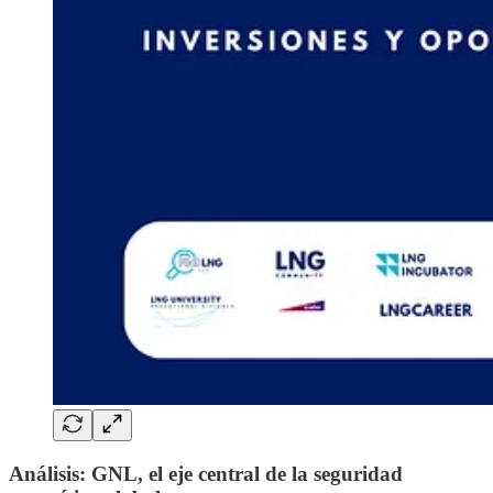
Análisis: GNL, el eje central de la seguridad