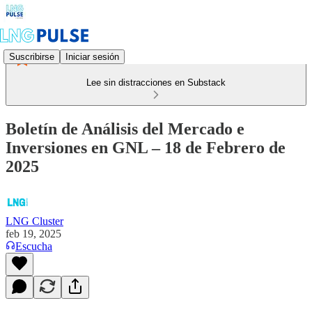
Suscribirse
Iniciar sesión
Lee sin distracciones en Substack
Boletín de Análisis del Mercado e
Inversiones en GNL – 18 de Febrero de
2025
LNG Cluster
feb 19, 2025
Escucha