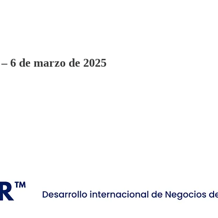
 – 6 de marzo de 2025