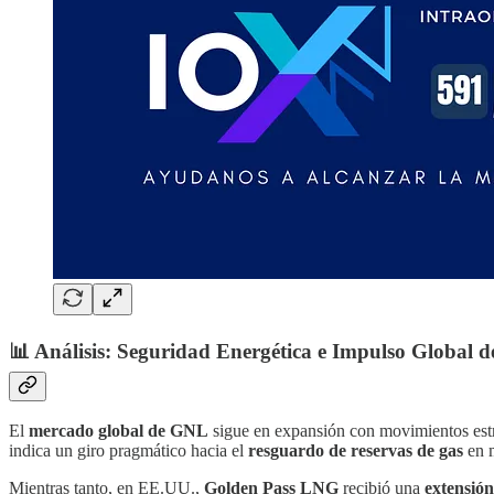
📊 Análisis: Seguridad Energética e Impulso Global 
El
mercado global de GNL
sigue en expansión con movimientos estr
indica un giro pragmático hacia el
resguardo de reservas de gas
en m
Mientras tanto, en EE.UU.,
Golden Pass LNG
recibió una
extensión