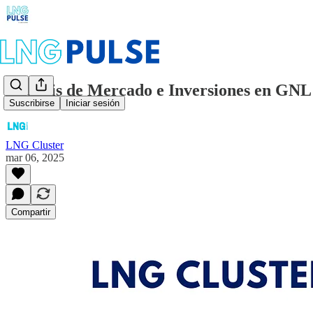
Análisis de Mercado e Inversiones en GNL
Suscribirse
Iniciar sesión
LNG Cluster
mar 06, 2025
Compartir