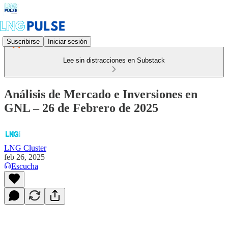
Suscribirse
Iniciar sesión
Lee sin distracciones en Substack
Análisis de Mercado e Inversiones en
GNL – 26 de Febrero de 2025
LNG Cluster
feb 26, 2025
Escucha