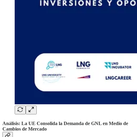
Análisis: La UE Consolida la Demanda de GNL en Medio de
Cambios de Mercado