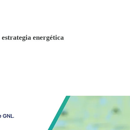
estrategia energética