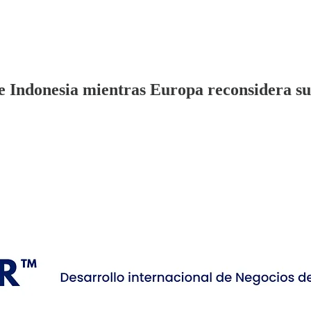
 Indonesia mientras Europa reconsidera su 