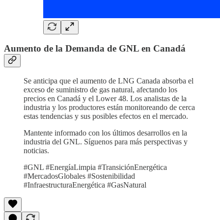
Aumento de la Demanda de GNL en Canadá
Se anticipa que el aumento de LNG Canada absorba el
exceso de suministro de gas natural, afectando los
precios en Canadá y el Lower 48. Los analistas de la
industria y los productores están monitoreando de cerca
estas tendencias y sus posibles efectos en el mercado.
Mantente informado con los últimos desarrollos en la
industria del GNL. Síguenos para más perspectivas y
noticias.
#GNL #EnergíaLimpia #TransiciónEnergética
#MercadosGlobales #Sostenibilidad
#InfraestructuraEnergética #GasNatural