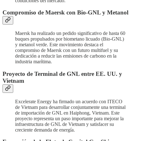
condiciones del mercado.
Compromiso de Maersk con Bio-GNL y Metanol
Maersk ha realizado un pedido significativo de hasta 60
buques propulsados por biometano licuado (Bio-GNL)
y metanol verde. Este movimiento destaca el
compromiso de Maersk con un futuro multifuel y su
dedicación a reducir las emisiones de carbono en la
industria marítima.
Proyecto de Terminal de GNL entre EE. UU. y
Vietnam
Excelerate Energy ha firmado un acuerdo con ITECO
de Vietnam para desarrollar conjuntamente una terminal
de importación de GNL en Haiphong, Vietnam. Este
proyecto representa un paso importante para mejorar la
infraestructura de GNL de Vietnam y satisfacer su
creciente demanda de energía.