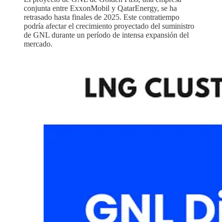
conjunta entre ExxonMobil y QatarEnergy, se ha
retrasado hasta finales de 2025. Este contratiempo
podría afectar el crecimiento proyectado del suministro
de GNL durante un período de intensa expansión del
mercado.