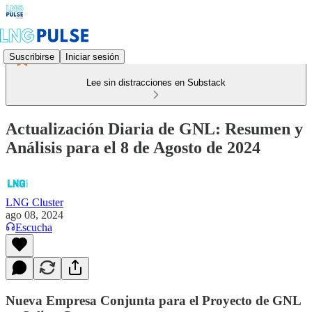
Suscribirse
Iniciar sesión
Lee sin distracciones en Substack
Actualización Diaria de GNL: Resumen y
Análisis para el 8 de Agosto de 2024
LNG Cluster
ago 08, 2024
Escucha
Nueva Empresa Conjunta para el Proyecto de GNL