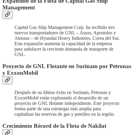
Expansión de la Flota de Capital Gas Ship
Management
Capital Gas Ship Management Corp. ha recibido tres
nuevos transportadores de GNL – Assos, Apostolos y
Aktoras – de Hyundai Heavy Industries, Corea del Sur.
Esta expansión aumenta la capacidad de la empresa
para satisfacer la creciente demanda de transporte de
GNL.
Proyecto de GNL Flotante en Surinam por Petronas
y ExxonMobil
Después de su último éxito en Surinam, Petronas y
ExxonMobil están explorando el desarrollo de un
proyecto de GNL flotante independiente. Este proyecto
forma parte de una estrategia más amplia para
capitalizar las reservas de gas y petróleo en la región.
Crecimiento Récord de la Flota de Nakilat