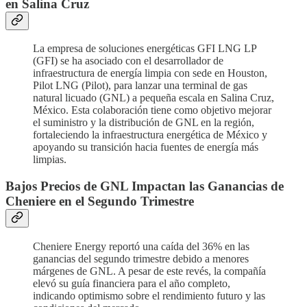
en Salina Cruz
La empresa de soluciones energéticas GFI LNG LP
(GFI) se ha asociado con el desarrollador de
infraestructura de energía limpia con sede en Houston,
Pilot LNG (Pilot), para lanzar una terminal de gas
natural licuado (GNL) a pequeña escala en Salina Cruz,
México. Esta colaboración tiene como objetivo mejorar
el suministro y la distribución de GNL en la región,
fortaleciendo la infraestructura energética de México y
apoyando su transición hacia fuentes de energía más
limpias.
Bajos Precios de GNL Impactan las Ganancias de
Cheniere en el Segundo Trimestre
Cheniere Energy reportó una caída del 36% en las
ganancias del segundo trimestre debido a menores
márgenes de GNL. A pesar de este revés, la compañía
elevó su guía financiera para el año completo,
indicando optimismo sobre el rendimiento futuro y las