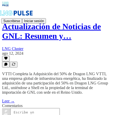
Suscribirse
Iniciar sesión
Actualización de Noticias de
GNL: Resumen y…
LNG Cluster
ago 12, 2024
VTTI Completa la Adquisición del 50% de Dragon LNG VTTI,
una empresa global de infraestructura energética, ha finalizado la
adquisición de una participación del 50% en Dragon LNG Group
Ltd., uniéndose a Shell en la propiedad de la terminal de
importación de GNL con sede en el Reino Unido.
Leer →
Comentarios