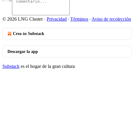
© 2026 LNG Cluster
·
Privacidad
∙
Términos
∙
Aviso de recolección
Crea tu Substack
Descargar la app
Substack
es el hogar de la gran cultura