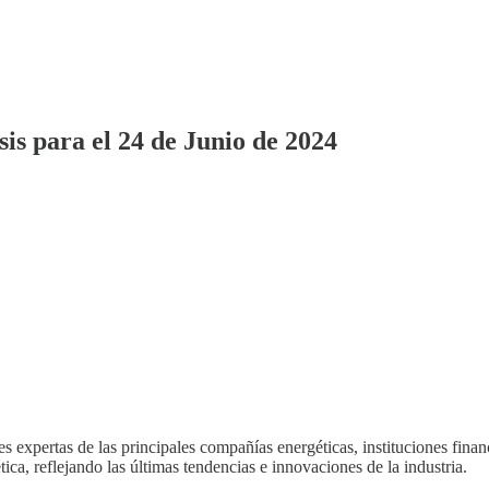
is para el 24 de Junio de 2024
s expertas de las principales compañías energéticas, instituciones fina
ica, reflejando las últimas tendencias e innovaciones de la industria.