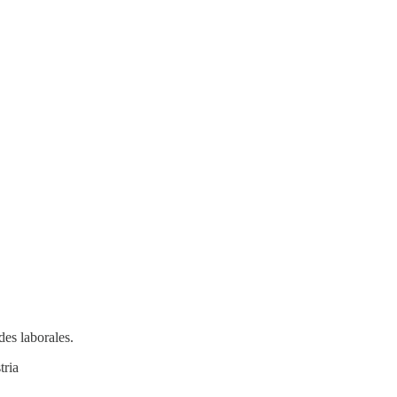
des laborales.
tria