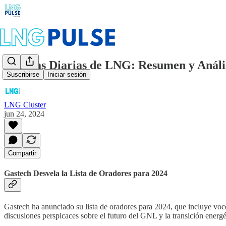
Noticias Diarias de LNG: Resumen y Anális
Suscribirse
Iniciar sesión
LNG Cluster
jun 24, 2024
Compartir
Gastech Desvela la Lista de Oradores para 2024
Gastech ha anunciado su lista de oradores para 2024, que incluye voce
discusiones perspicaces sobre el futuro del GNL y la transición energét