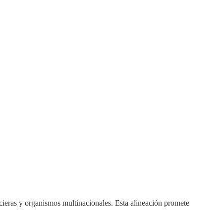
ncieras y organismos multinacionales. Esta alineación promete