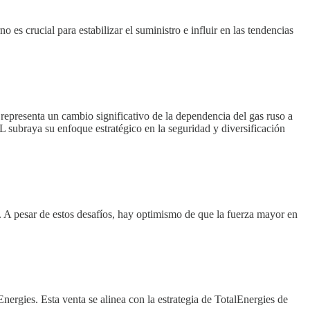
s crucial para estabilizar el suministro e influir en las tendencias
representa un cambio significativo de la dependencia del gas ruso a
subraya su enfoque estratégico en la seguridad y diversificación
A pesar de estos desafíos, hay optimismo de que la fuerza mayor en
ergies. Esta venta se alinea con la estrategia de TotalEnergies de