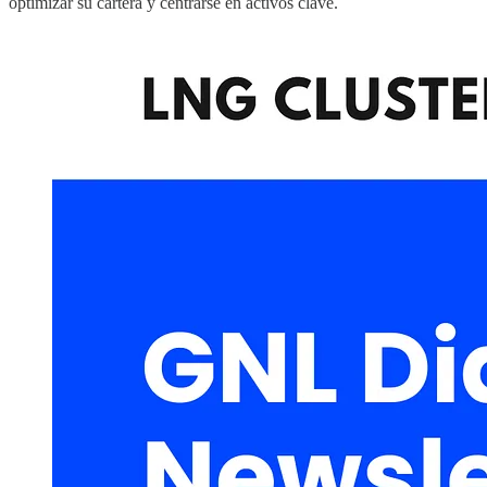
optimizar su cartera y centrarse en activos clave.