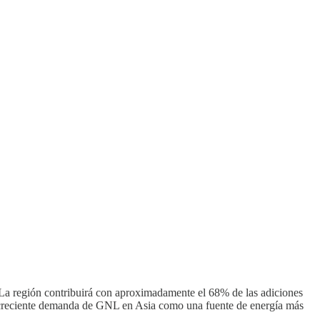
La región contribuirá con aproximadamente el 68% de las adiciones
a creciente demanda de GNL en Asia como una fuente de energía más