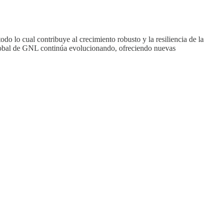
odo lo cual contribuye al crecimiento robusto y la resiliencia de la
global de GNL continúa evolucionando, ofreciendo nuevas