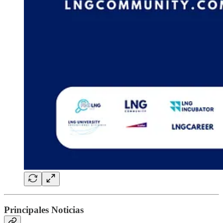
Principales Noticias