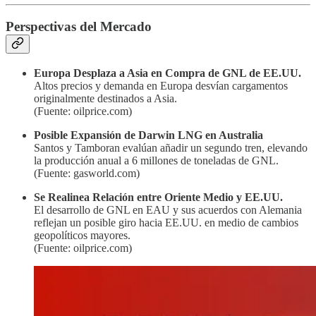
Perspectivas del Mercado
Europa Desplaza a Asia en Compra de GNL de EE.UU.
Altos precios y demanda en Europa desvían cargamentos
originalmente destinados a Asia.
(Fuente: oilprice.com)
Posible Expansión de Darwin LNG en Australia
Santos y Tamboran evalúan añadir un segundo tren, elevando
la producción anual a 6 millones de toneladas de GNL.
(Fuente: gasworld.com)
Se Realinea Relación entre Oriente Medio y EE.UU.
El desarrollo de GNL en EAU y sus acuerdos con Alemania
reflejan un posible giro hacia EE.UU. en medio de cambios
geopolíticos mayores.
(Fuente: oilprice.com)