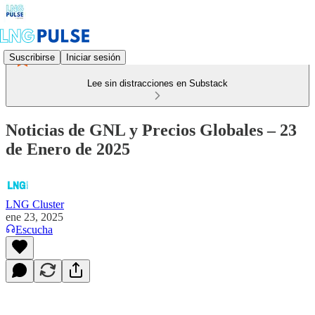
Suscribirse
Iniciar sesión
Lee sin distracciones en Substack
Noticias de GNL y Precios Globales – 23
de Enero de 2025
LNG Cluster
ene 23, 2025
Escucha