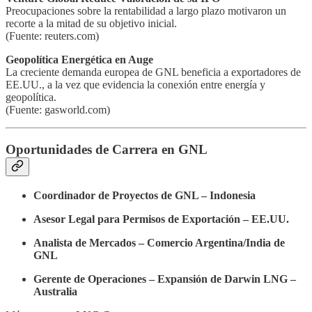
Preocupaciones sobre la rentabilidad a largo plazo motivaron un
recorte a la mitad de su objetivo inicial.
(Fuente: reuters.com)
Geopolítica Energética en Auge
La creciente demanda europea de GNL beneficia a exportadores de
EE.UU., a la vez que evidencia la conexión entre energía y
geopolítica.
(Fuente: gasworld.com)
Oportunidades de Carrera en GNL
Coordinador de Proyectos de GNL – Indonesia
Asesor Legal para Permisos de Exportación – EE.UU.
Analista de Mercados – Comercio Argentina/India de
GNL
Gerente de Operaciones – Expansión de Darwin LNG –
Australia