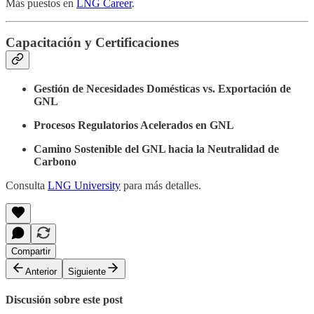
Más puestos en
LNG Career
.
Capacitación y Certificaciones
Gestión de Necesidades Domésticas vs. Exportación de
GNL
Procesos Regulatorios Acelerados en GNL
Camino Sostenible del GNL hacia la Neutralidad de
Carbono
Consulta
LNG University
para más detalles.
Compartir
Anterior
Siguiente
Discusión sobre este post