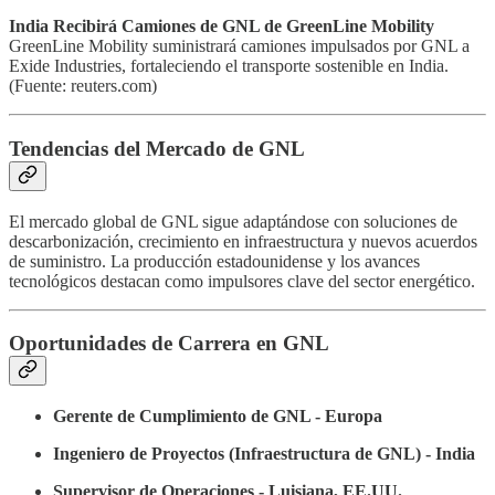
India Recibirá Camiones de GNL de GreenLine Mobility
GreenLine Mobility suministrará camiones impulsados por GNL a
Exide Industries, fortaleciendo el transporte sostenible en India.
(Fuente: reuters.com)
Tendencias del Mercado de GNL
El mercado global de GNL sigue adaptándose con soluciones de
descarbonización, crecimiento en infraestructura y nuevos acuerdos
de suministro. La producción estadounidense y los avances
tecnológicos destacan como impulsores clave del sector energético.
Oportunidades de Carrera en GNL
Gerente de Cumplimiento de GNL - Europa
Ingeniero de Proyectos (Infraestructura de GNL) - India
Supervisor de Operaciones - Luisiana, EE.UU.