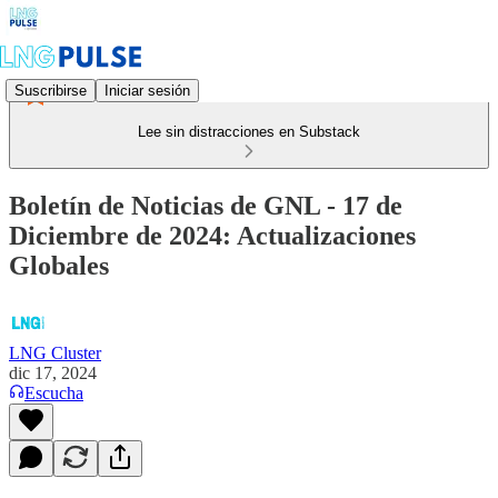
Suscribirse
Iniciar sesión
Lee sin distracciones en Substack
Boletín de Noticias de GNL - 17 de
Diciembre de 2024: Actualizaciones
Globales
LNG Cluster
dic 17, 2024
Escucha