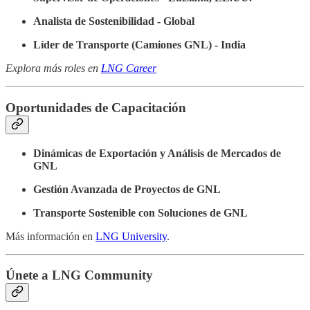
Analista de Sostenibilidad - Global
Líder de Transporte (Camiones GNL) - India
Explora más roles en
LNG Career
Oportunidades de Capacitación
Dinámicas de Exportación y Análisis de Mercados de
GNL
Gestión Avanzada de Proyectos de GNL
Transporte Sostenible con Soluciones de GNL
Más información en
LNG University
.
Únete a LNG Community