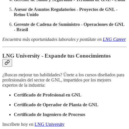
Asesor de Asuntos Regulatorios - Proyectos de GNL -
Reino Unido
Gerente de Cadena de Suministro - Operaciones de GNL
- Brasil
Encuentra más oportunidades laborales y postúlate en
LNG Career
LNG University - Expande tus Conocimientos
¿Buscas mejorar tus habilidades? Únete a los cursos diseñados para
profesionales del sector de GNL, impartidos por los mejores
expertos de la industria:
Certificado de Profesional en GNL
Certificado de Operador de Planta de GNL
Certificado de Ingeniero de Procesos
Inscríbete hoy en
LNG University