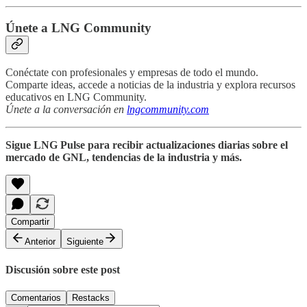
Únete a LNG Community
Conéctate con profesionales y empresas de todo el mundo.
Comparte ideas, accede a noticias de la industria y explora recursos
educativos en LNG Community.
Únete a la conversación en
lngcommunity.com
Sigue LNG Pulse para recibir actualizaciones diarias sobre el
mercado de GNL, tendencias de la industria y más.
Compartir
Anterior
Siguiente
Discusión sobre este post
Comentarios
Restacks