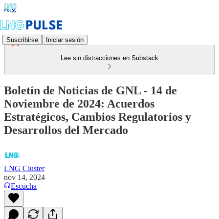
Suscribirse
Iniciar sesión
Lee sin distracciones en Substack
Boletín de Noticias de GNL - 14 de
Noviembre de 2024: Acuerdos
Estratégicos, Cambios Regulatorios y
Desarrollos del Mercado
LNG Cluster
nov 14, 2024
Escucha