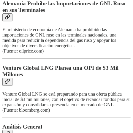
Alemania Prohíbe las Importaciones de GNL Ruso
en sus Terminales
El ministerio de economía de Alemania ha prohibido las
importaciones de GNL ruso en las terminales nacionales, una
medida para reducir la dependencia del gas ruso y apoyar los
objetivos de diversificación energética.
(Fuente: oilprice.com)
Venture Global LNG Planea una OPI de $3 Mil
Millones
Venture Global LNG se está preparando para una oferta pública
inicial de $3 mil millones, con el objetivo de recaudar fondos para su
expansión y consolidar su presencia en el mercado de GNL.
(Fuente: bloomberg.com)
Análisis General