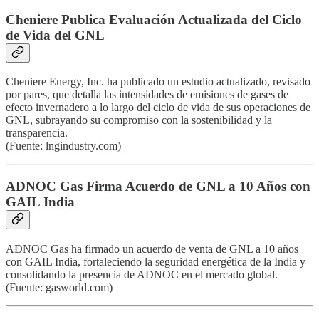
Cheniere Publica Evaluación Actualizada del Ciclo
de Vida del GNL
Cheniere Energy, Inc. ha publicado un estudio actualizado, revisado
por pares, que detalla las intensidades de emisiones de gases de
efecto invernadero a lo largo del ciclo de vida de sus operaciones de
GNL, subrayando su compromiso con la sostenibilidad y la
transparencia.
(Fuente: lngindustry.com)
ADNOC Gas Firma Acuerdo de GNL a 10 Años con
GAIL India
ADNOC Gas ha firmado un acuerdo de venta de GNL a 10 años
con GAIL India, fortaleciendo la seguridad energética de la India y
consolidando la presencia de ADNOC en el mercado global.
(Fuente: gasworld.com)