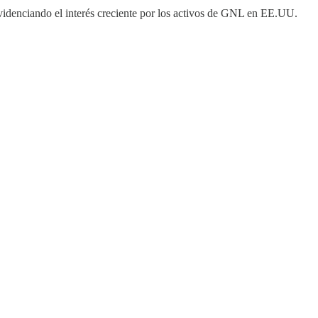
videnciando el interés creciente por los activos de GNL en EE.UU.