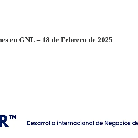
ones en GNL – 18 de Febrero de 2025