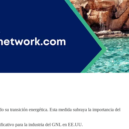
o su transición energética. Esta medida subraya la importancia del
nificativo para la industria del GNL en EE.UU.