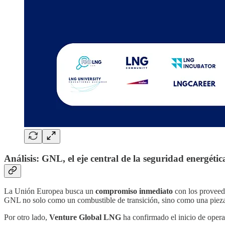
Análisis: GNL, el eje central de la seguridad energétic
La Unión Europea busca un
compromiso inmediato
con los proveedo
GNL no solo como un combustible de transición, sino como una pieza c
Por otro lado,
Venture Global LNG
ha confirmado el inicio de oper